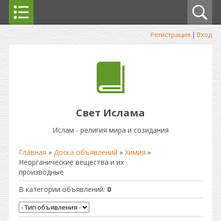
Регистрация
|
Вход
Свет Ислама
Ислам - религия мира и созидания
Главная
»
Доска объявлений
»
Химия
»
Неорганические вещества и их
производные
В категории объявлений
:
0