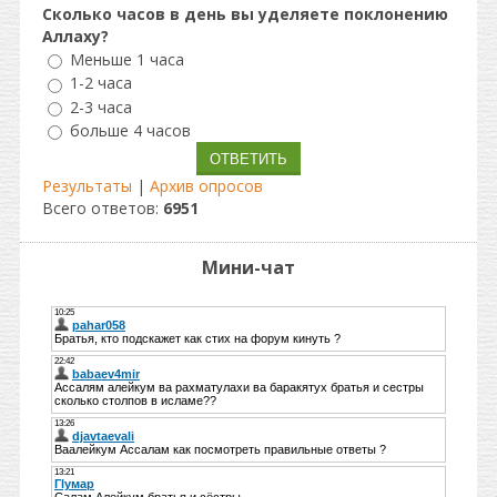
Сколько часов в день вы уделяете поклонению
Аллаху?
Меньше 1 часа
1-2 часа
2-3 часа
больше 4 часов
Результаты
|
Архив опросов
Всего ответов:
6951
Мини-чат