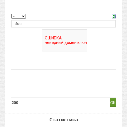
200
Статистика