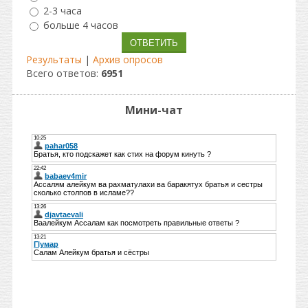
2-3 часа
больше 4 часов
Результаты
|
Архив опросов
Всего ответов:
6951
Мини-чат