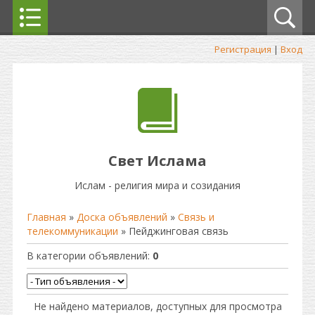
Регистрация
|
Вход
Свет Ислама
Ислам - религия мира и созидания
Главная
»
Доска объявлений
»
Связь и
телекоммуникации
» Пейджинговая связь
В категории объявлений
:
0
Не найдено материалов, доступных для просмотра