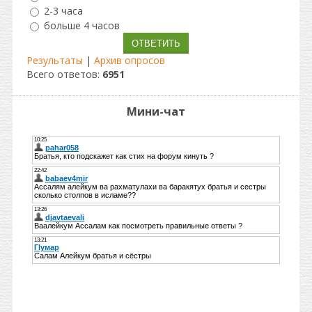
2-3 часа
больше 4 часов
Результаты
|
Архив опросов
Всего ответов:
6951
Мини-чат