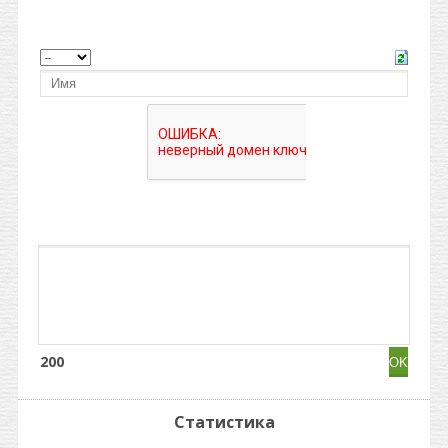
200
Статистика