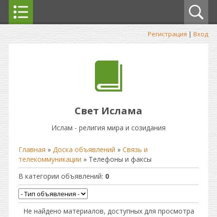
Регистрация
|
Вход
Свет Ислама
Ислам - религия мира и созидания
Главная
»
Доска объявлений
»
Связь и
телекоммуникации
» Телефоны и факсы
В категории объявлений
:
0
Не найдено материалов, доступных для просмотра